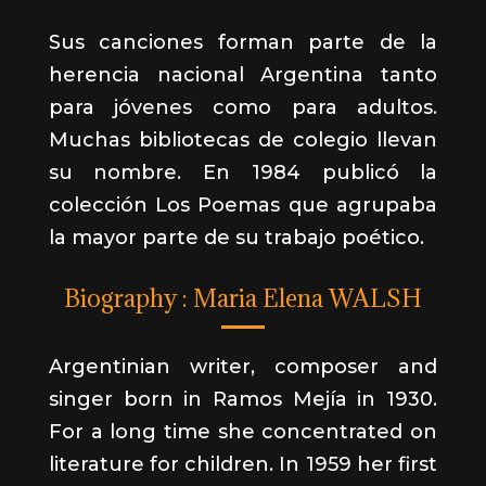
Sus canciones forman parte de la
herencia nacional Argentina tanto
para jóvenes como para adultos.
Muchas bibliotecas de colegio llevan
su nombre. En 1984 publicó la
colección Los Poemas que agrupaba
la mayor parte de su trabajo poético.
Biography : Maria Elena WALSH
Argentinian writer, composer and
singer born in Ramos Mejía in 1930.
For a long time she concentrated on
literature for children. In 1959 her first