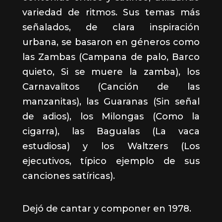
variedad de ritmos. Sus temas más
señalados, de clara inspiración
urbana, se basaron en géneros como
las Zambas (Campana de palo, Barco
quieto, Si se muere la zamba), los
Carnavalitos (Canción de las
manzanitas), las Guaranas (Sin señal
de adios), los Milongas (Como la
cigarra), las Bagualas (La vaca
estudiosa) y los Waltzers (Los
ejecutivos, típico ejemplo de sus
canciones satíricas).
Dejó de cantar y componer en 1978.