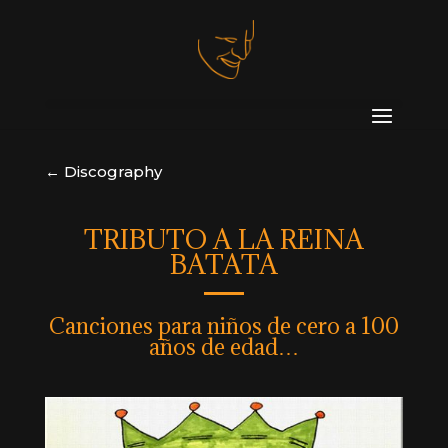
← Discography
TRIBUTO A LA REINA
BATATA
Canciones para niños de cero a 100
años de edad…