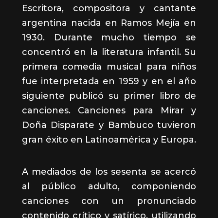
Escritora, compositora y cantante
argentina nacida en Ramos Mejía en
1930. Durante mucho tiempo se
concentró en la literatura infantil. Su
primera comedia musical para niños
fue interpretada en 1959 y en el año
siguiente publicó su primer libro de
canciones. Canciones para Mirar y
Doña Disparate y Bambuco tuvieron
gran éxito en Latinoamérica y Europa.
A mediados de los sesenta se acercó
al público adulto, componiendo
canciones con un pronunciado
contenido crítico y satírico, utilizando