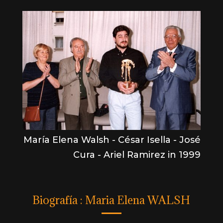
María Elena Walsh - César Isella - José
Cura - Ariel Ramirez in 1999
Biografía : Maria Elena WALSH