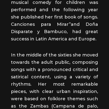
musical comedy for children was
performed and the following year
she published her first book of songs.
Canciones para Mirar”
and
Doña
Disparate y Bambuco,
had great
success in Latin America and Europe.
In the middle of the sixties she moved
towards the adult public, composing
songs with a pronounced critical and
satirical content, using a variety of
rhythms. Her most remarkable
pieces, with clear urban inspiration,
were based on folklore themes such
as the
Zambas
(
Campana de palo,