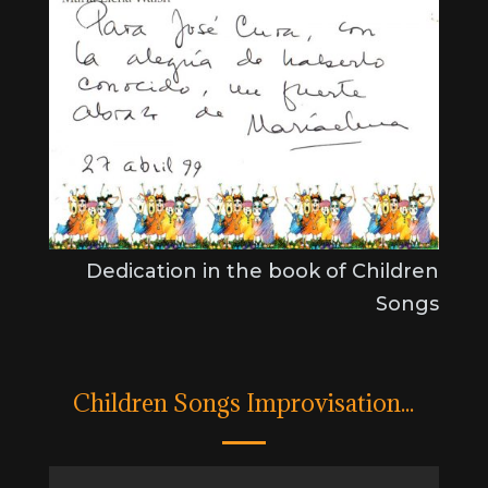
Dedication in the book of Children
Songs
Children Songs Improvisation...