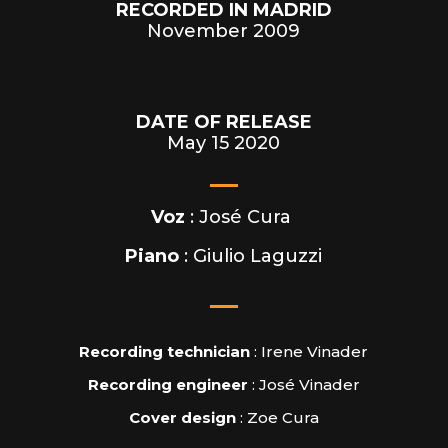
RECORDED IN MADRID
November 2009
DATE OF RELEASE
May 15 2020
Voz
: José Cura
Piano
: Giulio Laguzzi
Recording technician
: Irene Vinader
Recording engineer
: José Vinader
Cover design
: Zoe Cura